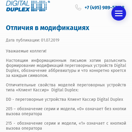
+7 (495) 989-57-68
Отличия в модификациях
Дата публикации: 01.07.2019
Уважаемые коллеги!
Настоящим информационным письмом хотим разъяснить
формирование модификаций переговорных устройств Digital
Duplex, обозначение аббревиатуры и что конкретно кроется
за каждым символом.
Отличительные свойства моделей переговорных устройств
типа «Клиент Кассир» Digital Duplex:
DD - переговорные устройства Клиент Кассир Digital Duplex
205 – обозначение серии и модели, «0» означает без кнопки
вызова оператора
215 - обозначение серии и модели, «1» означает с кнопкой
вызова оператора