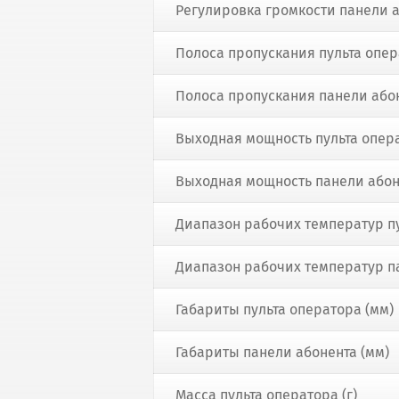
Регулировка громкости панели 
Полоса пропускания пульта опер
Полоса пропускания панели абон
Выходная мощность пульта опера
Выходная мощность панели абоне
Диапазон рабочих температур пу
Диапазон рабочих температур па
Габариты пульта оператора (мм)
Габариты панели абонента (мм)
Масса пульта оператора (г)