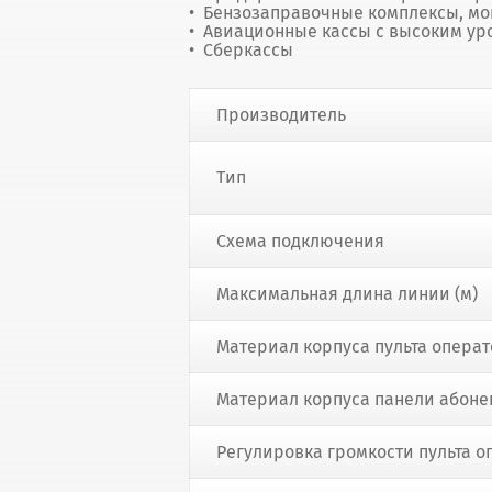
Бензозаправочные комплексы, мо
Авиационные кассы с высоким ур
Сберкассы
Производитель
Тип
Схема подключения
Максимальная длина линии (м)
Материал корпуса пульта опера
Материал корпуса панели абоне
Регулировка громкости пульта о