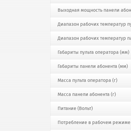
Выходная мощность панели абон
Диапазон рабочих температур пу
Диапазон рабочих температур па
Габариты пульта оператора (мм)
Габариты панели абонента (мм)
Масса пульта оператора (г)
Масса панели абонента (г)
Питание (Вольт)
Потребление в рабочем режиме 