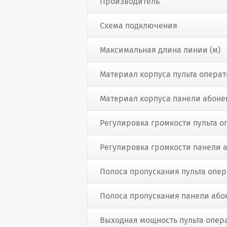
Производитель
Схема подключения
Максимальная длина линии (м)
Материал корпуса пульта опера
Материал корпуса панели абоне
Регулировка громкости пульта о
Регулировка громкости панели 
Полоса пропускания пульта опер
Полоса пропускания панели абон
Выходная мощность пульта опера