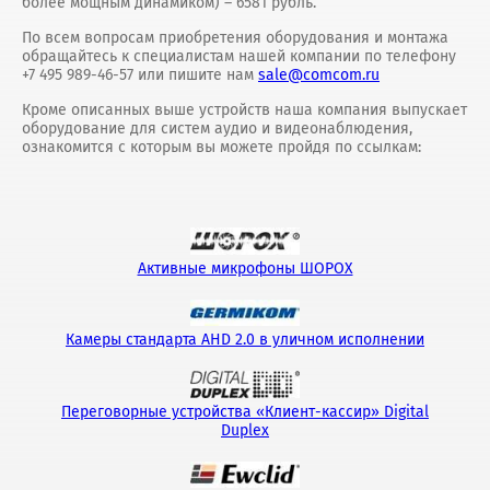
более мощным динамиком) – 6581 рубль.
По всем вопросам приобретения оборудования и монтажа
обращайтесь к специалистам нашей компании по телефону
+7 495 989-46-57 или пишите нам
sale@comcom.ru
Кроме описанных выше устройств наша компания выпускает
оборудование для систем аудио и видеонаблюдения,
ознакомится с которым вы можете пройдя по ссылкам:
Активные микрофоны ШОРОХ
Камеры стандарта AHD 2.0 в уличном исполнении
Переговорные устройства «Клиент-кассир» Digital
Duplex