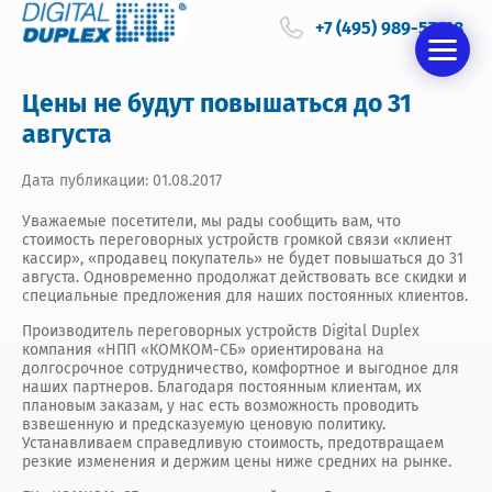
+7 (495) 989-57-68
Цены не будут повышаться до 31
августа
Дата публикации: 01.08.2017
Уважаемые посетители, мы рады сообщить вам, что
стоимость переговорных устройств громкой связи «клиент
кассир», «продавец покупатель» не будет повышаться до 31
августа. Одновременно продолжат действовать все скидки и
специальные предложения для наших постоянных клиентов.
Производитель переговорных устройств Digital Duplex
компания «НПП «КОМКОМ-СБ» ориентирована на
долгосрочное сотрудничество, комфортное и выгодное для
наших партнеров. Благодаря постоянным клиентам, их
плановым заказам, у нас есть возможность проводить
взвешенную и предсказуемую ценовую политику.
Устанавливаем справедливую стоимость, предотвращаем
резкие изменения и держим цены ниже средних на рынке.