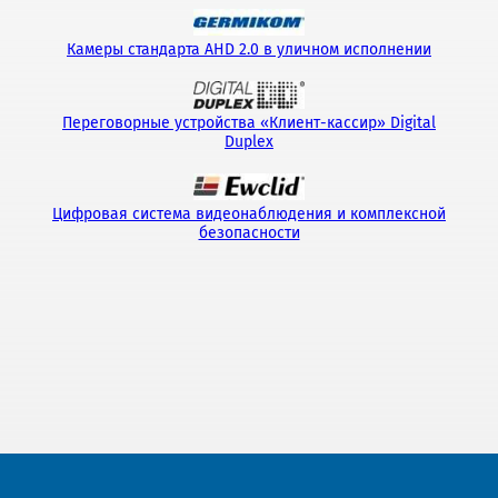
Камеры стандарта AHD 2.0 в уличном исполнении
Переговорные устройства «Клиент-кассир» Digital
Duplex
Цифровая система видеонаблюдения и комплексной
безопасности