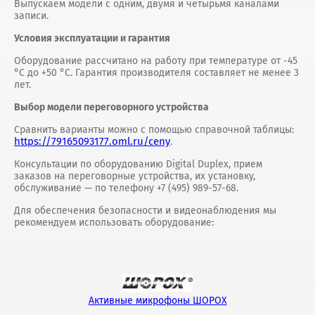
Выпускаем модели с одним, двумя и четырьмя каналами
записи.
Условия эксплуатации и гарантия
Оборудование рассчитано на работу при температуре от -45
°С до +50 °С. Гарантия производителя составляет не менее 3
лет.
Выбор модели переговорного устройства
Сравнить варианты можно с помощью справочной таблицы:
https://79165093177.oml.ru/ceny
.
Консультации по оборудованию Digital Duplex, прием
заказов на переговорные устройства, их установку,
обслуживание — по телефону +7 (495) 989-57-68.
Для обеспечения безопасности и видеонаблюдения мы
рекомендуем использовать оборудование:
Активные микрофоны ШОРОХ